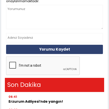
onaylanmamaktadır.
Yorumu Kaydet
Son Dakika
06:41
Erzurum Adliyesi’nde yangın!