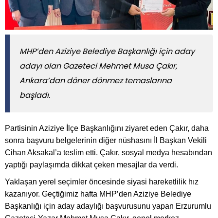
MHP’den Aziziye Belediye Başkanlığı için aday
adayı olan Gazeteci Mehmet Musa Çakır,
Ankara’dan döner dönmez temaslarına
başladı.
Partisinin Aziziye İlçe Başkanlığını ziyaret eden Çakır, daha
sonra başvuru belgelerinin diğer nüshasını İl Başkan Vekili
Cihan Aksakal’a teslim etti. Çakır, sosyal medya hesabından
yaptığı paylaşımda dikkat çeken mesajlar da verdi.
Yaklaşan yerel seçimler öncesinde siyasi hareketlilik hız
kazanıyor. Geçtiğimiz hafta MHP’den Aziziye Belediye
Başkanlığı için aday adaylığı başvurusunu yapan Erzurumlu