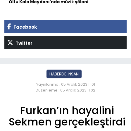
Oltu Kale Meydanı'nda müzik şöleni
Facebook
Twitter
HABERDE İNSAN
Yayınlanma : 05 Aralık 2023 11:01
Düzenleme : 05 Aralık 2023 11:02
Furkan’ın hayalini
Sekmen gerçekleştirdi