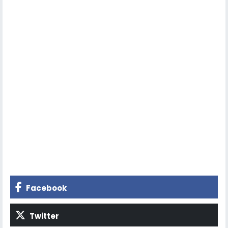
Facebook
Twitter