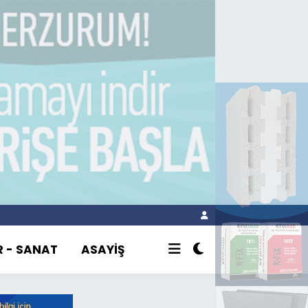
R - SANAT
ASAYİŞ