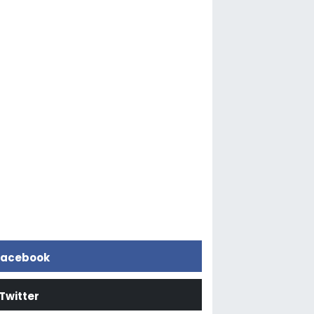
acebook
Twitter