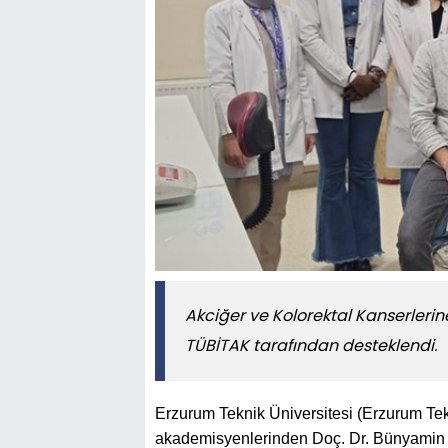
Akciğer ve Kolorektal Kanserlerine
TÜBİTAK tarafından desteklendi.
Erzurum Teknik Üniversitesi (Erzurum Tek
akademisyenlerinden Doç. Dr. Bünyamin Öz