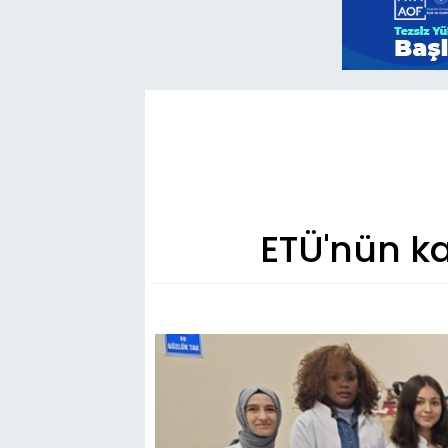
ETÜ'nün ka