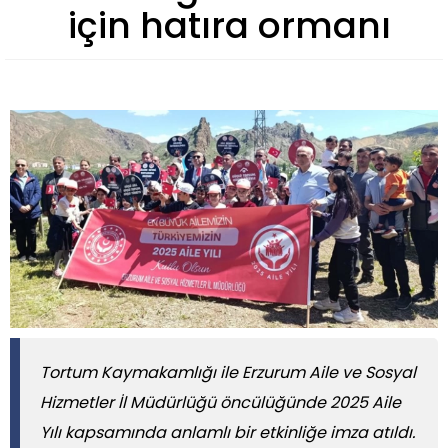
için hatıra ormanı
Tortum Kaymakamlığı ile Erzurum Aile ve Sosyal
Hizmetler İl Müdürlüğü öncülüğünde 2025 Aile
Yılı kapsamında anlamlı bir etkinliğe imza atıldı.