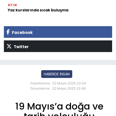
07:14
Yaz kurslarında sıcak buluşma
Facebook
Twitter
HABERDE İNSAN
Yayınlanma : 22 Mayıs 2025 23:34
Düzenleme : 22 Mayıs 2025 23:48
19 Mayıs’a doğa ve