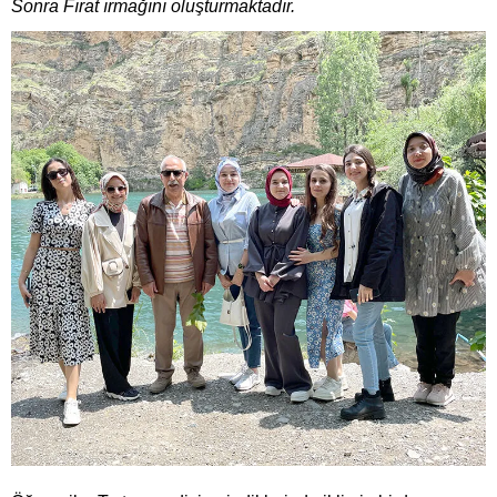
Sonra Fırat ırmağını oluşturmaktadır.