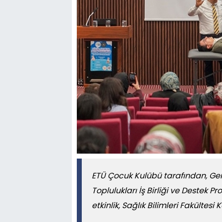
ETÜ Çocuk Kulübü tarafından, Genç
Toplulukları İş Birliği ve Destek
etkinlik, Sağlık Bilimleri Fakültes