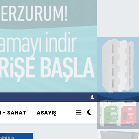
R - SANAT
ASAYİŞ