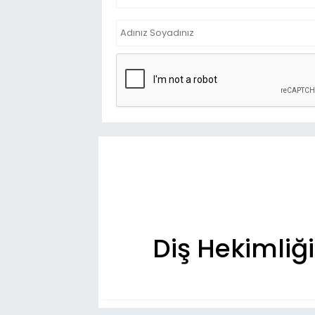
Diş Hekimliği