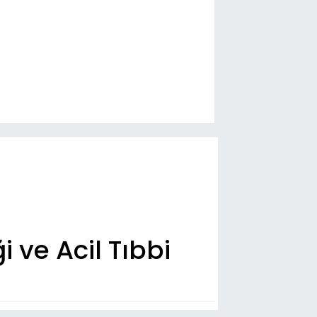
 ve Acil Tıbbi