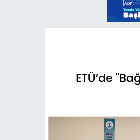
ETÜ’de "Bağ