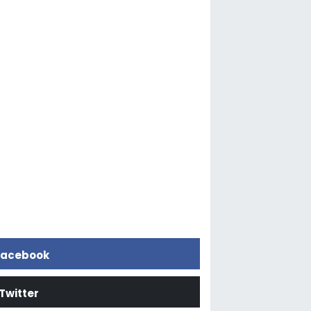
acebook
Twitter