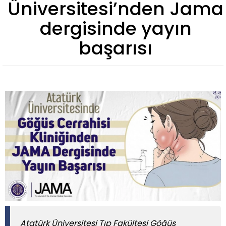
Üniversitesi’nden Jama
dergisinde yayın
başarısı
Atatürk Üniversitesi Tıp Fakültesi Göğüs