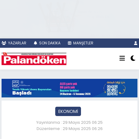
YAZARLAR
SON DAKİKA
MANŞETLER
EKONOMİ
Yayınlanma : 29 Mayıs 2025 06:25
Düzenleme : 29 Mayıs 2025 06:26