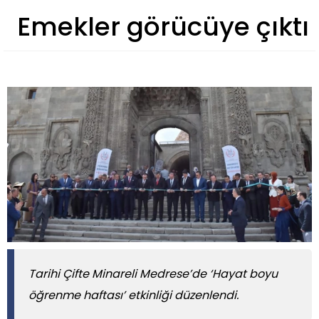
Emekler görücüye çıktı
Tarihi Çifte Minareli Medrese’de ‘Hayat boyu
öğrenme haftası’ etkinliği düzenlendi.