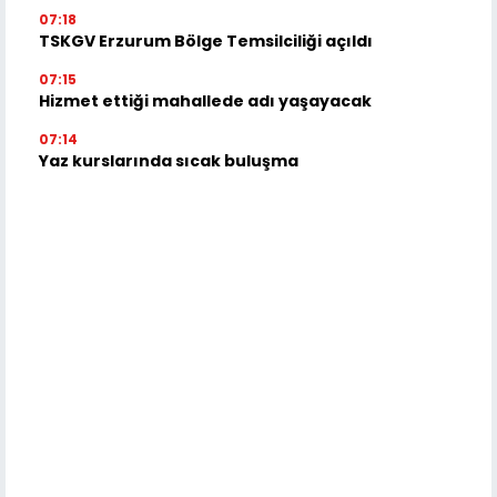
07:18
TSKGV Erzurum Bölge Temsilciliği açıldı
07:15
Hizmet ettiği mahallede adı yaşayacak
07:14
Yaz kurslarında sıcak buluşma