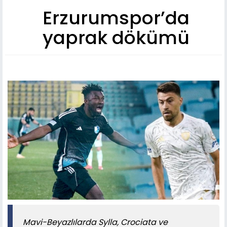
Erzurumspor’da
yaprak dökümü
Mavi-Beyazlılarda Sylla, Crociata ve