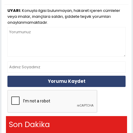
UYARI:
Konuyla ilgisi bulunmayan, hakaret içeren cümleler
veya imalar, inançlara saldırı, şiddete teşvik yorumları
onaylanmamaktadır.
Yorumu Kaydet
Son Dakika