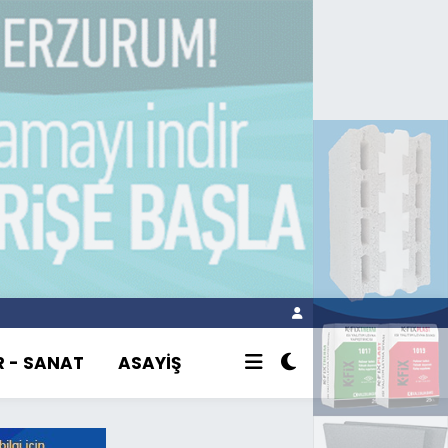
R - SANAT
ASAYİŞ