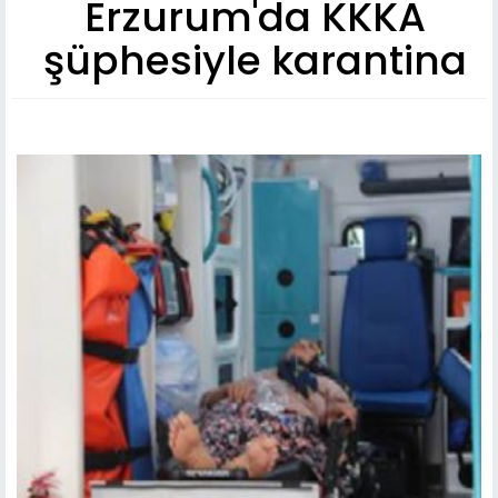
Erzurum'da KKKA
şüphesiyle karantina