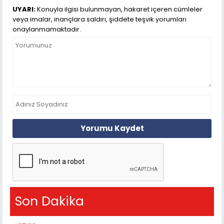
UYARI:
Konuyla ilgisi bulunmayan, hakaret içeren cümleler
veya imalar, inançlara saldırı, şiddete teşvik yorumları
onaylanmamaktadır.
Yorumu Kaydet
Son Dakika