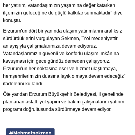
her yatırım, vatandaşımızın yaşamına değer katarken
ilçemizin geleceğine de güçlü katkılar sunmaktadır" diye
konuştu.
Erzurum'un dört bir yanında ulaşım yatırımlarını aralıksız
sürdürdüklerini vurgulayan Sekmen, "Yol medeniyettir
anlayışıyla çalışmalarımıza devam ediyoruz.
Vatandaşlarımızın güvenli ve konforlu ulaşım imkânına
kavuşması için gece gündüz demeden çalışıyoruz.
Erzurum'un her noktasına eser ve hizmet ulaştırmaya,
hemşehrilerimizin duasına layık olmaya devam edeceğiz"
ifadelerini kullandı.
Öte yandan Erzurum Büyükşehir Belediyesi, il genelinde
planlanan asfalt, yol yapım ve bakım çalışmalarını yatırım
programı doğrultusunda sürdürmeye devam ediyor.
#Mehmetsekmen