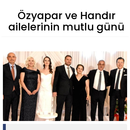
Özyapar ve Handır
ailelerinin mutlu günü