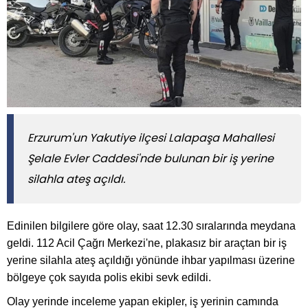
Erzurum'un Yakutiye ilçesi Lalapaşa Mahallesi
Şelale Evler Caddesi'nde bulunan bir iş yerine
silahla ateş açıldı.
Edinilen bilgilere göre olay, saat 12.30 sıralarında meydana
geldi. 112 Acil Çağrı Merkezi'ne, plakasız bir araçtan bir iş
yerine silahla ateş açıldığı yönünde ihbar yapılması üzerine
bölgeye çok sayıda polis ekibi sevk edildi.
Olay yerinde inceleme yapan ekipler, iş yerinin camında