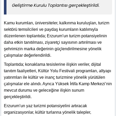
Geliştirme Kurulu Toplantısı gerçekleştirildi.
Kamu kurumları, üniversiteler, kalkınma kuruluşları, turizm
sektörü temsilcileri ve paydaş kurumların katılımıyla
düzenlenen toplantıda; Erzurum’un turizm potansiyelinin
daha etkin tanıtılması, ziyaretçi sayısının artırılması ve
şehrimizin marka değerinin güçlendirilmesine yönelik
çalışmalar değerlendirildi.
Toplantıda; konaklama tesislerine ilişkin veriler, dijital
tanıtım faaliyetleri, Kültür Yolu Festivali programları, altyapı
yatırımları ile kültür ve inanç turizmine yönelik yürütülen
çalışmalar ele alındı. Ayrıca Yüksek İrtifa Kamp Merkezi’nin
mevcut durumu ve geleceğine ilişkin sunum
gerçekleştirildi.
Erzurum’un yaz turizmi potansiyelini artıracak
organizasyonlar, kültür turlarına yönelik talepler,