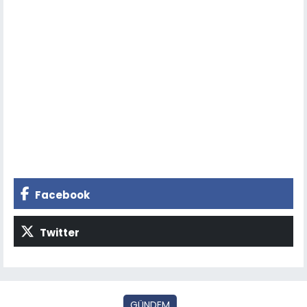
Facebook
Twitter
GÜNDEM