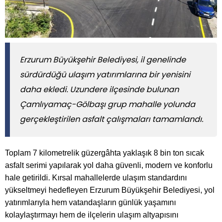
Erzurum Büyükşehir Belediyesi, il genelinde
sürdürdüğü ulaşım yatırımlarına bir yenisini
daha ekledi. Uzundere ilçesinde bulunan
Çamlıyamaç-Gölbaşı grup mahalle yolunda
gerçekleştirilen asfalt çalışmaları tamamlandı.
Toplam 7 kilometrelik güzergâhta yaklaşık 8 bin ton sıcak
asfalt serimi yapılarak yol daha güvenli, modern ve konforlu
hale getirildi. Kırsal mahallelerde ulaşım standardını
yükseltmeyi hedefleyen Erzurum Büyükşehir Belediyesi, yol
yatırımlarıyla hem vatandaşların günlük yaşamını
kolaylaştırmayı hem de ilçelerin ulaşım altyapısını