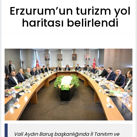
Erzurum’un turizm yol
haritası belirlendi
Vali Aydın Baruş başkanlığında İl Tanıtım ve