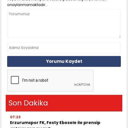
onaylanmamaktadır.
Yorumu Kaydet
Son Dakika
07:23
Erzurumspor FK, Festy Ebosele ile prensip