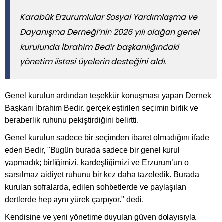
Karabük Erzurumlular Sosyal Yardımlaşma ve
Dayanışma Derneği’nin 2026 yılı olağan genel
kurulunda İbrahim Bedir başkanlığındaki
yönetim listesi üyelerin desteğini aldı.
Genel kurulun ardından teşekkür konuşması yapan Dernek
Başkanı İbrahim Bedir, gerçekleştirilen seçimin birlik ve
beraberlik ruhunu pekiştirdiğini belirtti.
Genel kurulun sadece bir seçimden ibaret olmadığını ifade
eden Bedir, "Bugün burada sadece bir genel kurul
yapmadık; birliğimizi, kardeşliğimizi ve Erzurum’un o
sarsılmaz aidiyet ruhunu bir kez daha tazeledik. Burada
kurulan sofralarda, edilen sohbetlerde ve paylaşılan
dertlerde hep aynı yürek çarpıyor." dedi.
Kendisine ve yeni yönetime duyulan güven dolayısıyla