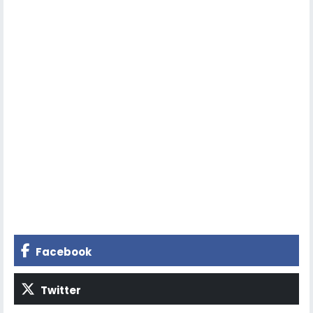
Facebook
Twitter