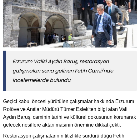
Erzurum Valisi Aydın Baruş, restorasyon
çalışmaları sona gelinen Fetih Camii'nde
incelemelerde bulundu.
Geçici kabul öncesi yürütülen çalışmalar hakkında Erzurum
Rolöve ve Anıtlar Müdürü Tümer Eslek'ten bilgi alan Vali
Aydın Baruş, caminin tarihi ve kültürel dokusunun korunarak
gelecek nesillere aktarılmasının önemine dikkat çekti.
Restorasyon çalışmalarının titizlikle sürdürüldüğü Fetih