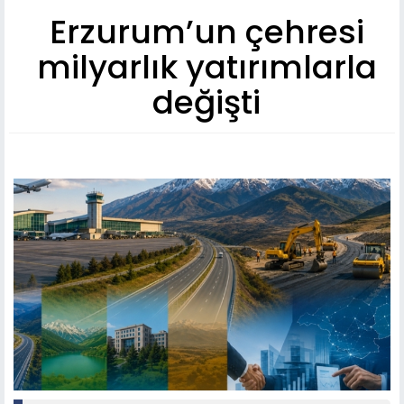
Erzurum’un çehresi
milyarlık yatırımlarla
değişti