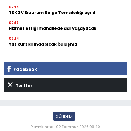
07:18
TSKGV Erzurum Bölge Temsilciliği açıldı
07:15
Hizmet ettiği mahallede adı yaşayacak
07:14
Yaz kurslarında sıcak buluşma
Facebook
Twitter
GÜNDEM
Yayınlanma : 02 Temmuz 2026 06:40