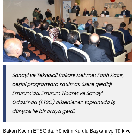
​​​​​​​Sanayi ve Teknoloji Bakanı Mehmet Fatih Kacır,
çeşitli programlara katılmak üzere geldiği
Erzurum’da, Erzurum Ticaret ve Sanayi
Odası’nda (ETSO) düzenlenen toplantıda iş
dünyası ile bir araya geldi.
Bakan Kacır’ı ETSO’da, Yönetim Kurulu Başkanı ve Türkiye