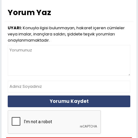
Yorum Yaz
UYARI:
Konuyla ilgisi bulunmayan, hakaret içeren cümleler
veya imalar, inançlara saldırı, şiddete teşvik yorumları
onaylanmamaktadır.
Yorumu Kaydet