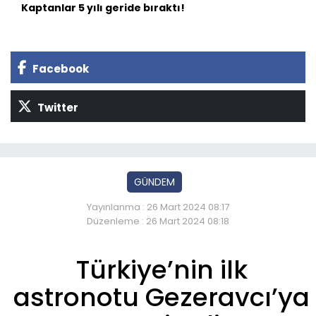
Kaptanlar 5 yılı geride bıraktı!
Facebook
Twitter
GÜNDEM
Yayınlanma : 26 Mart 2024 08:17
Düzenleme : 26 Mart 2024 08:18
Türkiye’nin ilk
astronotu Gezeravcı’ya