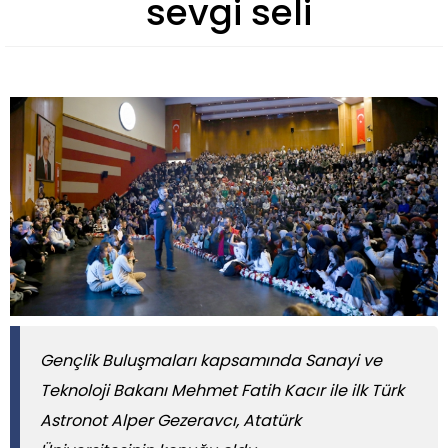
sevgi seli
Gençlik Buluşmaları kapsamında Sanayi ve
Teknoloji Bakanı Mehmet Fatih Kacır ile ilk Türk
Astronot Alper Gezeravcı, Atatürk