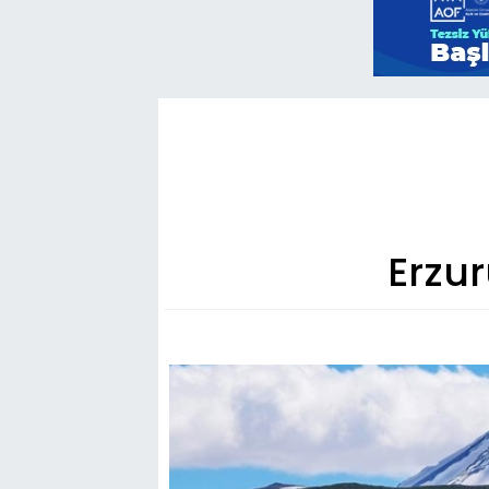
Erzur