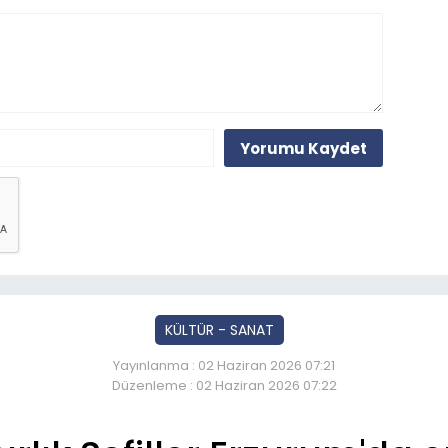
Yorumu Kaydet
KÜLTÜR - SANAT
Yayınlanma : 02 Haziran 2026 07:21
Düzenleme : 02 Haziran 2026 07:22