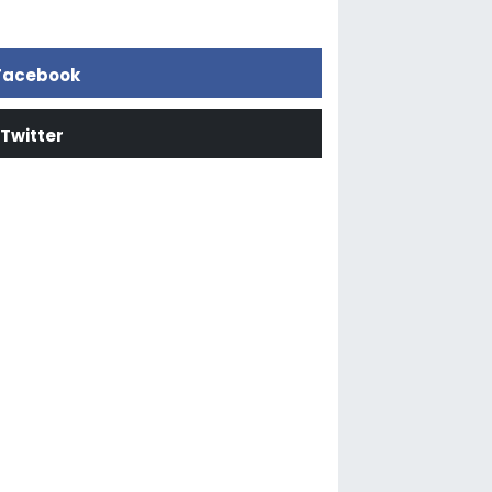
Facebook
Twitter