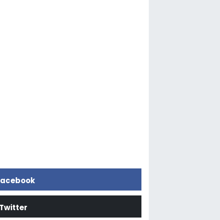
acebook
Twitter