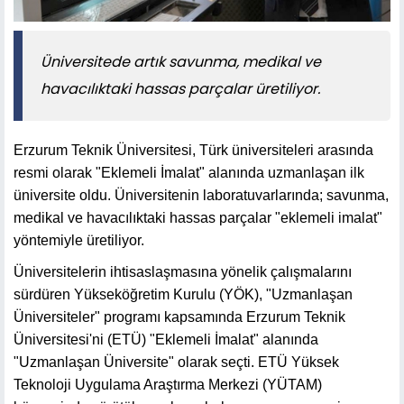
Üniversitede artık savunma, medikal ve
havacılıktaki hassas parçalar üretiliyor.
Erzurum Teknik Üniversitesi, Türk üniversiteleri arasında
resmi olarak "Eklemeli İmalat" alanında uzmanlaşan ilk
üniversite oldu. Üniversitenin laboratuvarlarında; savunma,
medikal ve havacılıktaki hassas parçalar "eklemeli imalat"
yöntemiyle üretiliyor.
Üniversitelerin ihtisaslaşmasına yönelik çalışmalarını
sürdüren Yükseköğretim Kurulu (YÖK), "Uzmanlaşan
Üniversiteler" programı kapsamında Erzurum Teknik
Üniversitesi'ni (ETÜ) "Eklemeli İmalat" alanında
"Uzmanlaşan Üniversite" olarak seçti. ETÜ Yüksek
Teknoloji Uygulama Araştırma Merkezi (YÜTAM)