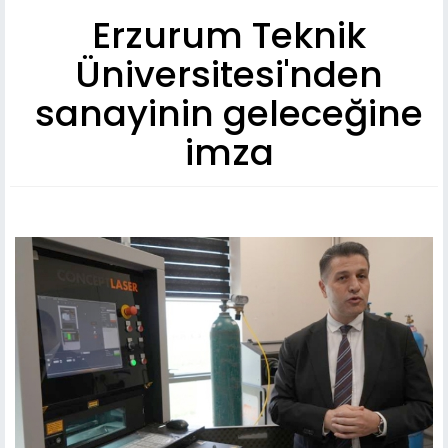
Erzurum Teknik
Üniversitesi'nden
sanayinin geleceğine
imza