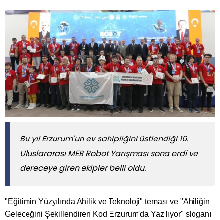
Bu yıl Erzurum'un ev sahipliğini üstlendiği 16.
Uluslararası MEB Robot Yarışması sona erdi ve
dereceye giren ekipler belli oldu.
"Eğitimin Yüzyılında Ahilik ve Teknoloji" teması ve "Ahiliğin
Geleceğini Şekillendiren Kod Erzurum'da Yazılıyor" sloganı