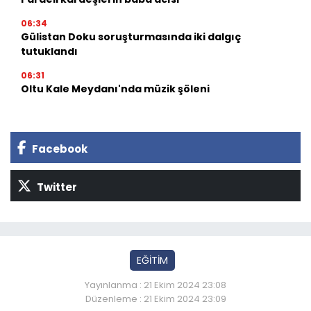
06:34
Gülistan Doku soruşturmasında iki dalgıç
tutuklandı
06:31
Oltu Kale Meydanı'nda müzik şöleni
Facebook
Twitter
EĞİTİM
Yayınlanma : 21 Ekim 2024 23:08
Düzenleme : 21 Ekim 2024 23:09