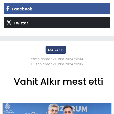
Facebook
Twitter
MAGAZİN
Yayınlanma : 21 Ekim 2024 23:04
Düzenleme : 21 Ekim 2024 23:05
Vahit Alkır mest etti