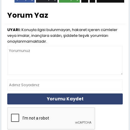
Yorum Yaz
UYARI:
Konuyla ilgisi bulunmayan, hakaret içeren cümleler
veya imalar, inançlara saldırı, şiddete teşvik yorumları
onaylanmamaktadır.
Yorumu Kaydet