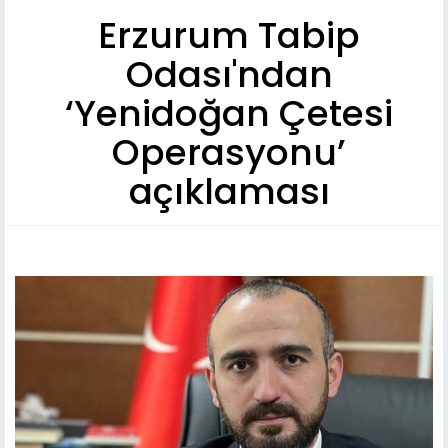
Erzurum Tabip
Odası'ndan
‘Yenidoğan Çetesi
Operasyonu’
açıklaması