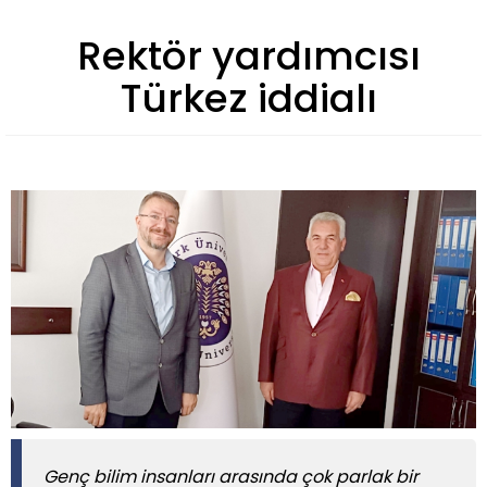
Rektör yardımcısı
Türkez iddialı
Genç bilim insanları arasında çok parlak bir