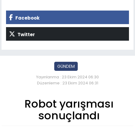
Facebook
Twitter
GÜNDEM
Yayınlanma : 23 Ekim 2024 06:30
Düzenleme : 23 Ekim 2024 06:31
Robot yarışması
sonuçlandı