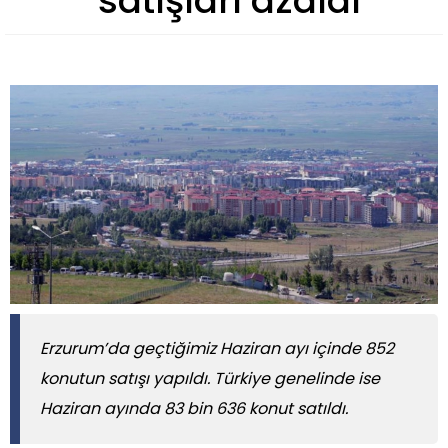
satışları azaldı
Erzurum’da geçtiğimiz Haziran ayı içinde 852
konutun satışı yapıldı. Türkiye genelinde ise
Haziran ayında 83 bin 636 konut satıldı.