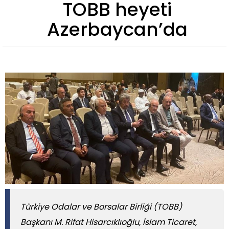
TOBB heyeti
Azerbaycan’da
Türkiye Odalar ve Borsalar Birliği (TOBB)
Başkanı M. Rifat Hisarcıklıoğlu, İslam Ticaret,