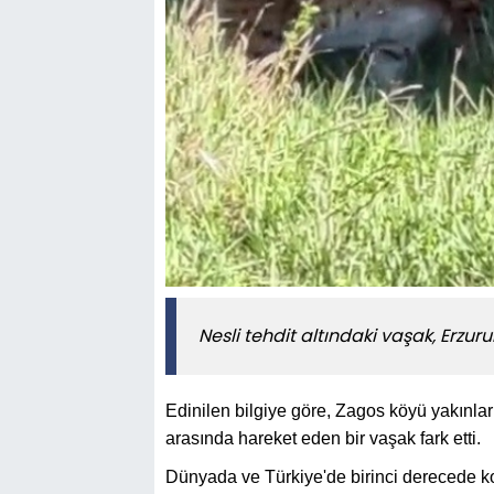
Nesli tehdit altındaki vaşak, Erzur
Edinilen bilgiye göre, Zagos köyü yakınlar
arasında hareket eden bir vaşak fark etti.
Dünyada ve Türkiye'de birinci derecede ko