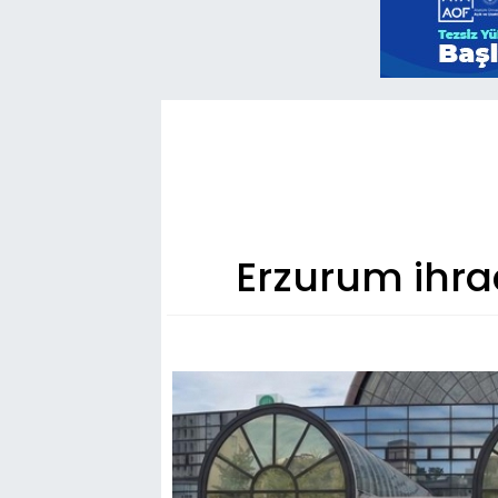
Erzurum ihrac