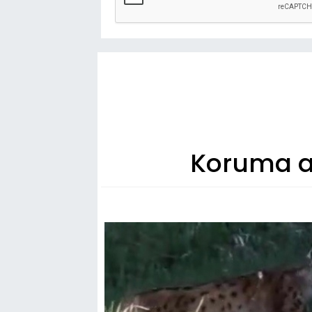
Koruma al