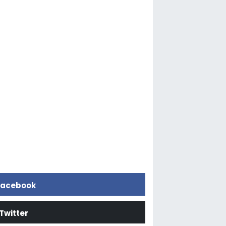
acebook
Twitter