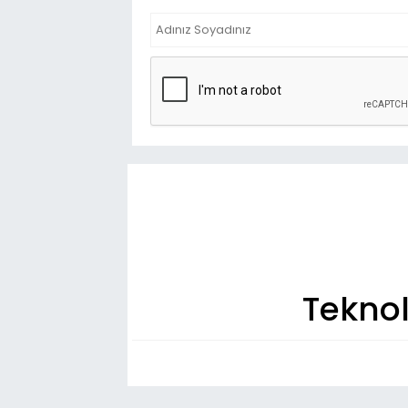
Teknol