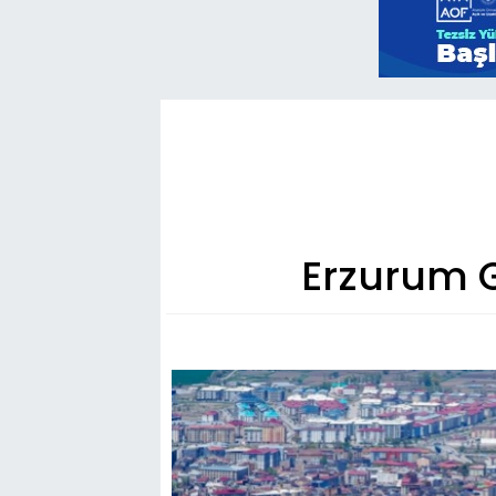
Erzurum Ga