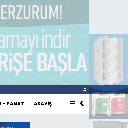
R - SANAT
ASAYİŞ