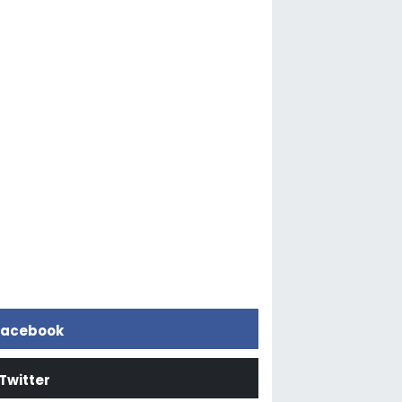
acebook
Twitter