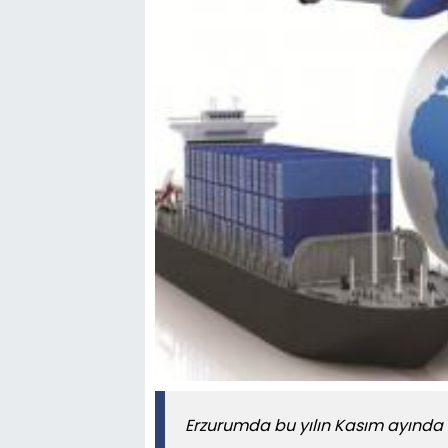
Erzurumda bu yılın Kasım ayında 