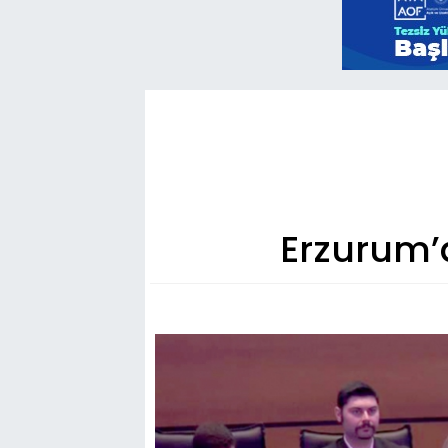
Erzurum’