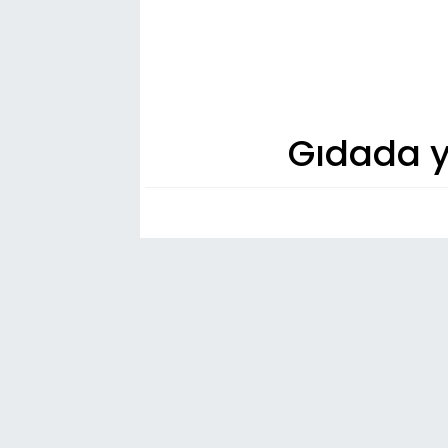
Gıdada y