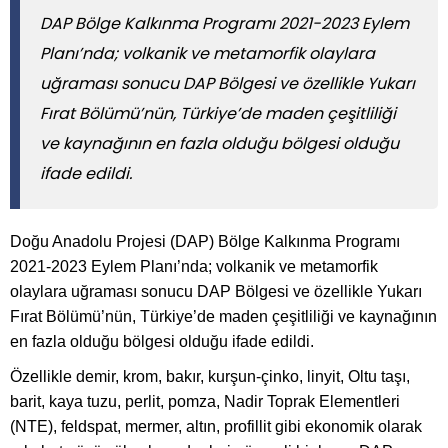
DAP Bölge Kalkınma Programı 2021-2023 Eylem
Planı’nda; volkanik ve metamorfik olaylara
uğraması sonucu DAP Bölgesi ve özellikle Yukarı
Fırat Bölümü’nün, Türkiye’de maden çeşitliliği
ve kaynağının en fazla olduğu bölgesi olduğu
ifade edildi.
Doğu Anadolu Projesi (DAP) Bölge Kalkınma Programı
2021-2023 Eylem Planı’nda; volkanik ve metamorfik
olaylara uğraması sonucu DAP Bölgesi ve özellikle Yukarı
Fırat Bölümü’nün, Türkiye’de maden çeşitliliği ve kaynağının
en fazla olduğu bölgesi olduğu ifade edildi.
Özellikle demir, krom, bakır, kurşun-çinko, linyit, Oltu taşı,
barit, kaya tuzu, perlit, pomza, Nadir Toprak Elementleri
(NTE), feldspat, mermer, altın, profillit gibi ekonomik olarak