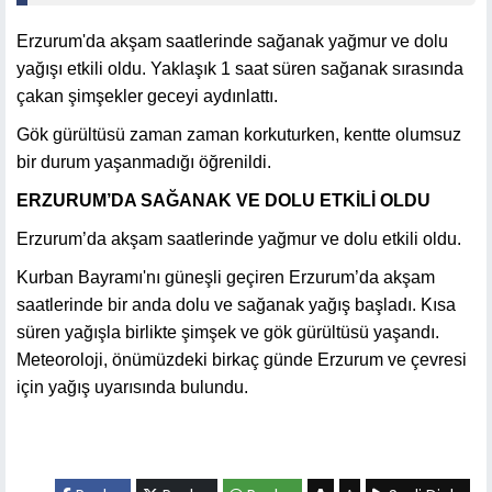
Erzurum'da akşam saatlerinde sağanak yağmur ve dolu
yağışı etkili oldu. Yaklaşık 1 saat süren sağanak sırasında
çakan şimşekler geceyi aydınlattı.
Gök gürültüsü zaman zaman korkuturken, kentte olumsuz
bir durum yaşanmadığı öğrenildi.
ERZURUM’DA SAĞANAK VE DOLU ETKİLİ OLDU
Erzurum’da akşam saatlerinde yağmur ve dolu etkili oldu.
Kurban Bayramı'nı güneşli geçiren Erzurum’da akşam
saatlerinde bir anda dolu ve sağanak yağış başladı. Kısa
süren yağışla birlikte şimşek ve gök gürültüsü yaşandı.
Meteoroloji, önümüzdeki birkaç günde Erzurum ve çevresi
için yağış uyarısında bulundu.