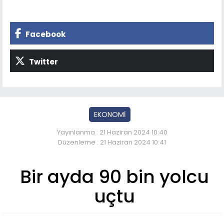
Facebook
Twitter
EKONOMİ
Yayınlanma : 21 Haziran 2024 10:40
Düzenleme : 21 Haziran 2024 10:41
Bir ayda 90 bin yolcu
uçtu