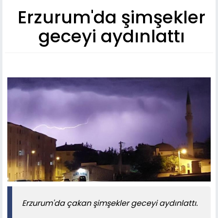
Erzurum'da şimşekler
geceyi aydınlattı
Erzurum'da çakan şimşekler geceyi aydınlattı.