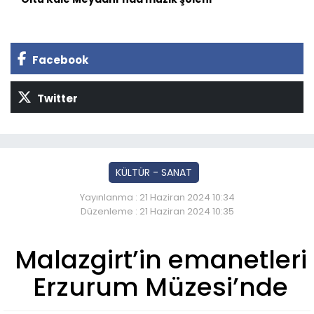
Facebook
Twitter
KÜLTÜR - SANAT
Yayınlanma : 21 Haziran 2024 10:34
Düzenleme : 21 Haziran 2024 10:35
Malazgirt’in emanetleri
Erzurum Müzesi’nde