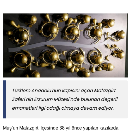
​​​​​​​Türklere Anadolu'nun kapısını açan Malazgirt
Zaferi'nin Erzurum Müzesi’nde bulunan değerli
emanetleri ilgi odağı olmaya devam ediyor.
Muş’un Malazgirt ilçesinde 38 yıl önce yapılan kazılarda