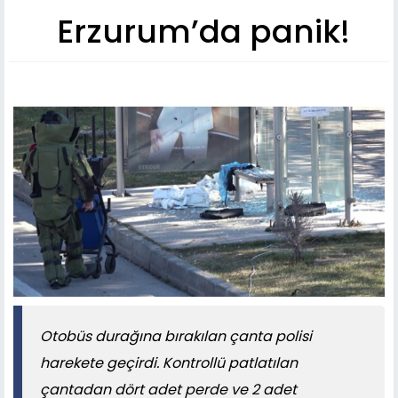
Erzurum’da panik!
Otobüs durağına bırakılan çanta polisi
harekete geçirdi. Kontrollü patlatılan
çantadan dört adet perde ve 2 adet