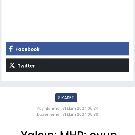
Facebook
Twitter
SİYASET
Yayınlanma : 31 Ekim 2024 06:34
Düzenleme : 31 Ekim 2024 06:36