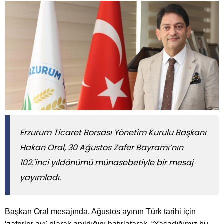
Erzurum Ticaret Borsası Yönetim Kurulu Başkanı
Hakan Oral, 30 Ağustos Zafer Bayramı’nın
102.'inci yıldönümü münasebetiyle bir mesaj
yayımladı.
Başkan Oral mesajında, Ağustos ayının Türk tarihi için