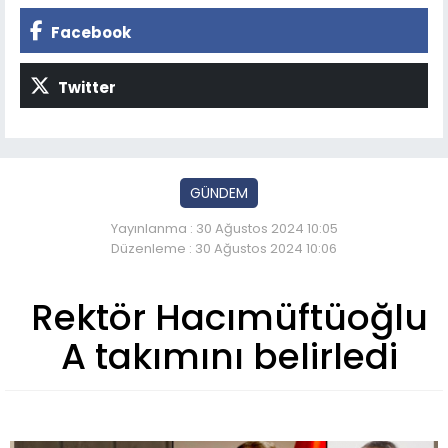
Facebook
Twitter
GÜNDEM
Yayınlanma : 30 Ağustos 2024 10:05
Düzenleme : 30 Ağustos 2024 10:06
Rektör Hacımüftüoğlu
A takımını belirledi