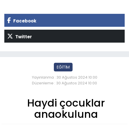
Facebook
Twitter
EĞİTİM
Yayınlanma : 30 Ağustos 2024 10:00
Düzenleme : 30 Ağustos 2024 10:00
Haydi çocuklar
anaokuluna