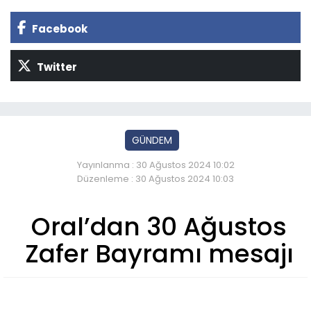
Facebook
Twitter
GÜNDEM
Yayınlanma : 30 Ağustos 2024 10:02
Düzenleme : 30 Ağustos 2024 10:03
Oral’dan 30 Ağustos
Zafer Bayramı mesajı