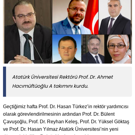
Atatürk Üniversitesi Rektörü Prof. Dr. Ahmet
Hacımüftüoğlu A takımını kurdu.
Geçtiğimiz hafta Prof. Dr. Hasan Türkez’in rektör yardımcısı
olarak görevlendirilmesinin ardından Prof. Dr. Bülent
Çavuşoğlu, Prof. Dr. Reyhan Keleş, Prof. Dr. Yüksel Göktaş
ve Prof. Dr. Hasan Yılmaz Atatürk Üniversitesi’nin yeni