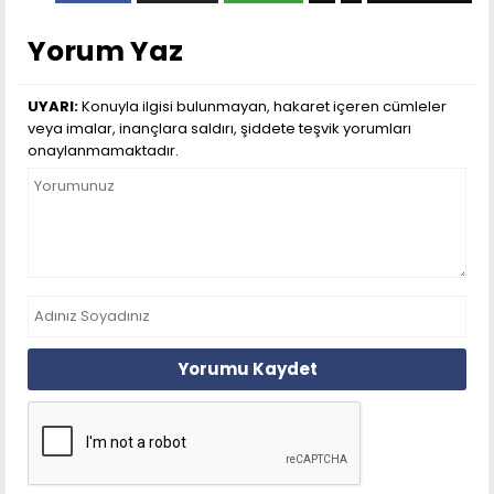
Yorum Yaz
UYARI:
Konuyla ilgisi bulunmayan, hakaret içeren cümleler
veya imalar, inançlara saldırı, şiddete teşvik yorumları
onaylanmamaktadır.
Yorumu Kaydet