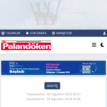
YAZARLAR
SON DAKİKA
MANŞETLER
ASAYİŞ
Yayınlanma : 30 Ağustos 2024 10:07
Düzenleme : 30 Ağustos 2024 10:08