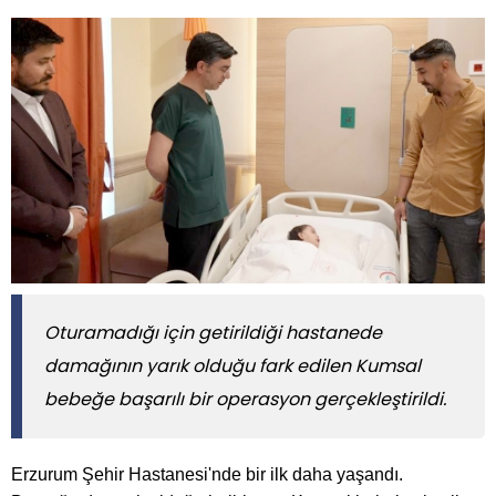
Oturamadığı için getirildiği hastanede
damağının yarık olduğu fark edilen Kumsal
bebeğe başarılı bir operasyon gerçekleştirildi.
Erzurum Şehir Hastanesi'nde bir ilk daha yaşandı.