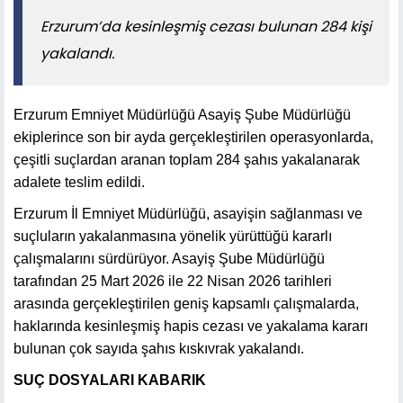
Erzurum’da kesinleşmiş cezası bulunan 284 kişi
yakalandı.
Erzurum Emniyet Müdürlüğü Asayiş Şube Müdürlüğü
ekiplerince son bir ayda gerçekleştirilen operasyonlarda,
çeşitli suçlardan aranan toplam 284 şahıs yakalanarak
adalete teslim edildi.
Erzurum İl Emniyet Müdürlüğü, asayişin sağlanması ve
suçluların yakalanmasına yönelik yürüttüğü kararlı
çalışmalarını sürdürüyor. Asayiş Şube Müdürlüğü
tarafından 25 Mart 2026 ile 22 Nisan 2026 tarihleri
arasında gerçekleştirilen geniş kapsamlı çalışmalarda,
haklarında kesinleşmiş hapis cezası ve yakalama kararı
bulunan çok sayıda şahıs kıskıvrak yakalandı.
SUÇ DOSYALARI KABARIK