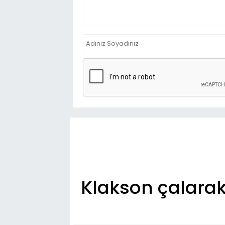
Klakson çalarak