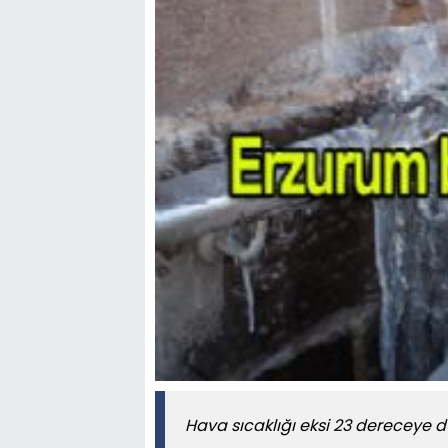
Hava sıcaklığı eksi 23 dereceye 