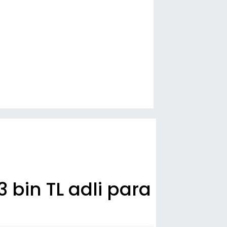
 bin TL adli para