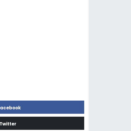
acebook
Twitter