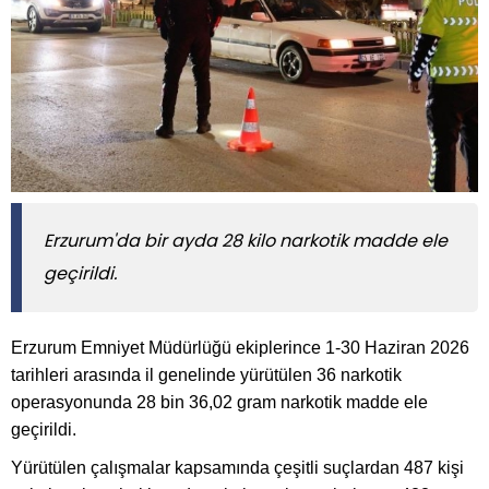
Erzurum'da bir ayda 28 kilo narkotik madde ele
geçirildi.
Erzurum Emniyet Müdürlüğü ekiplerince 1-30 Haziran 2026
tarihleri arasında il genelinde yürütülen 36 narkotik
operasyonunda 28 bin 36,02 gram narkotik madde ele
geçirildi.
Yürütülen çalışmalar kapsamında çeşitli suçlardan 487 kişi