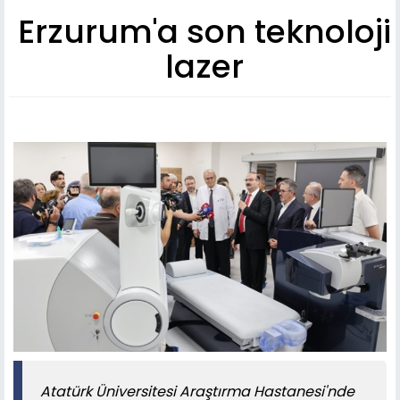
Erzurum'a son teknoloji
lazer
Atatürk Üniversitesi Araştırma Hastanesi'nde