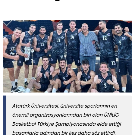
Atatürk Üniversitesi, üniversite sporlarının en
önemli organizasyonlarından biri olan ÜNİLİG
Basketbol Türkiye Şampiyonasında elde ettiği
başarılarla adından bir kez daha söz ettirdi.