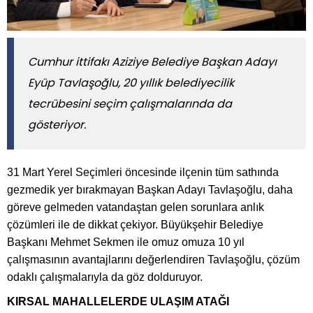
Cumhur ittifakı Aziziye Belediye Başkan Adayı
Eyüp Tavlaşoğlu, 20 yıllık belediyecilik
tecrübesini seçim çalışmalarında da
gösteriyor.
31 Mart Yerel Seçimleri öncesinde ilçenin tüm sathında
gezmedik yer bırakmayan Başkan Adayı Tavlaşoğlu, daha
göreve gelmeden vatandaştan gelen sorunlara anlık
çözümleri ile de dikkat çekiyor. Büyükşehir Belediye
Başkanı Mehmet Sekmen ile omuz omuza 10 yıl
çalışmasının avantajlarını değerlendiren Tavlaşoğlu, çözüm
odaklı çalışmalarıyla da göz dolduruyor.
KIRSAL MAHALLELERDE ULAŞIM ATAĞI