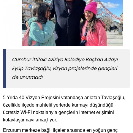
Cumhur ittifakı Aziziye Belediye Başkan Adayı
Eyüp Tavlaşoğlu, vizyon projelerinde gençleri
de unutmadı.
5 Yılda 40 Vizyon Projesini vatandaşa anlatan Tavlaşoğlu,
özellikle ilçede muhtelif yerlerde kurmayı düşündüğü
ücretsiz Wİ-Fİ noktalarıyla gençlerin internet erişimini
kolaylaştırmayı amaçlıyor.
Erzurum merkeze bağlı ilçeler arasında en yoğun genç