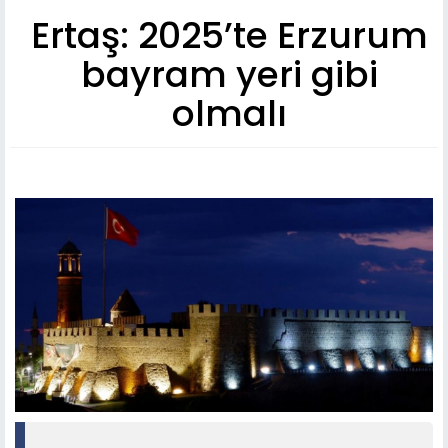
Ertaş: 2025’te Erzurum
bayram yeri gibi
olmalı