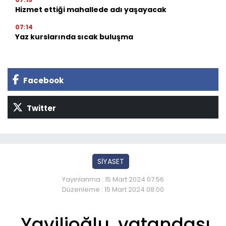
Hizmet ettiği mahallede adı yaşayacak
07:14
Yaz kurslarında sıcak buluşma
Facebook
Twitter
SİYASET
Yayınlanma : 15 Mart 2024 07:56
Düzenleme : 15 Mart 2024 08:00
Yavilioğlu, vatandaşı