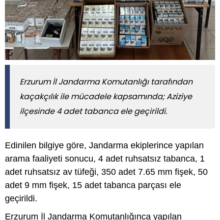
Erzurum İl Jandarma Komutanlığı tarafından
kaçakçılık ile mücadele kapsamında; Aziziye
ilçesinde 4 adet tabanca ele geçirildi.
Edinilen bilgiye göre, Jandarma ekiplerince yapılan
arama faaliyeti sonucu, 4 adet ruhsatsız tabanca, 1
adet ruhsatsız av tüfeği, 350 adet 7.65 mm fişek, 50
adet 9 mm fişek, 15 adet tabanca parçası ele
geçirildi.
Erzurum İl Jandarma Komutanlığınca yapılan