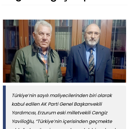
Türkiye’nin sayılı maliyecilerinden biri olarak
kabul edilen AK Parti Genel Başkanvekili
Yardımcısı, Erzurum eski milletvekili Cengiz
Yavilioğlu, “Türkiye’nin içerisinden geçmekte