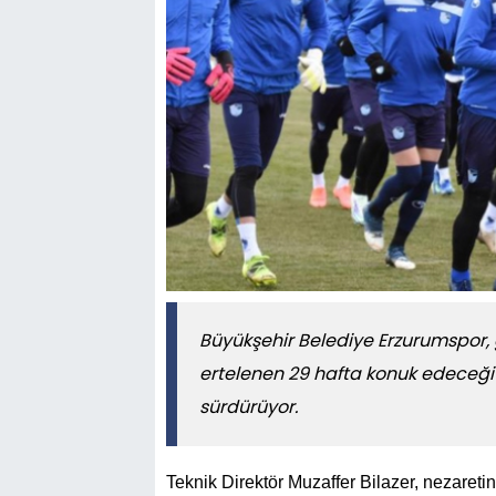
Büyükşehir Belediye Erzurumspor,
ertelenen 29 hafta konuk edeceği 
sürdürüyor.
Teknik Direktör Muzaffer Bilazer, nezareti