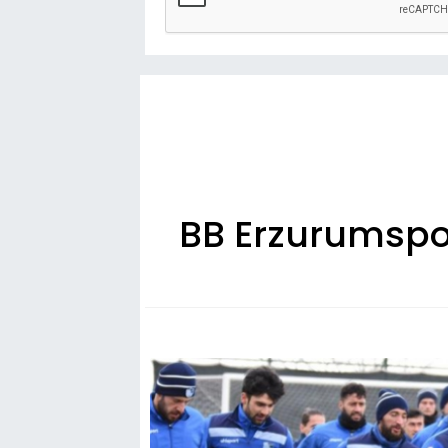
BB Erzurumspor