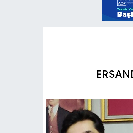
ERSAND