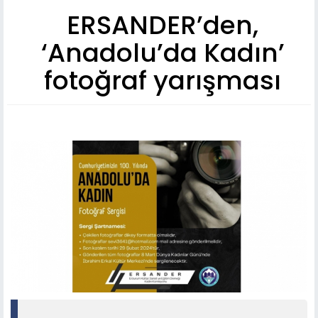
ERSANDER’den,
‘Anadolu’da Kadın’
fotoğraf yarışması