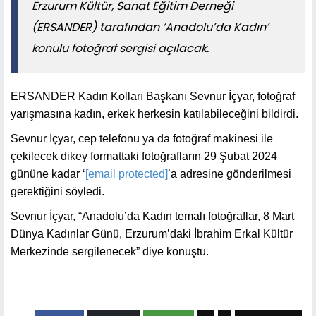
Erzurum Kültür, Sanat Eğitim Derneği
(ERSANDER) tarafından ‘Anadolu’da Kadın’
konulu fotoğraf sergisi açılacak.
ERSANDER Kadın Kolları Başkanı Sevnur İçyar, fotoğraf
yarışmasına kadın, erkek herkesin katılabileceğini bildirdi.
Sevnur İçyar, cep telefonu ya da fotoğraf makinesi ile
çekilecek dikey formattaki fotoğrafların 29 Şubat 2024
gününe kadar ‘
[email protected]
’a adresine gönderilmesi
gerektiğini söyledi.
Sevnur İçyar, “Anadolu’da Kadın temalı fotoğraflar, 8 Mart
Dünya Kadınlar Günü, Erzurum’daki İbrahim Erkal Kültür
Merkezinde sergilenecek” diye konuştu.