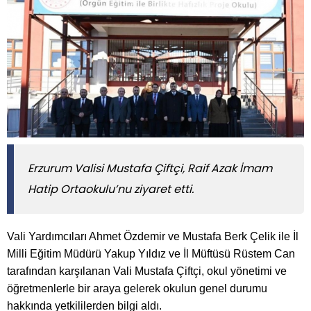
Erzurum Valisi Mustafa Çiftçi, Raif Azak İmam
Hatip Ortaokulu’nu ziyaret etti.
Vali Yardımcıları Ahmet Özdemir ve Mustafa Berk Çelik ile İl
Milli Eğitim Müdürü Yakup Yıldız ve İl Müftüsü Rüstem Can
tarafından karşılanan Vali Mustafa Çiftçi, okul yönetimi ve
öğretmenlerle bir araya gelerek okulun genel durumu
hakkında yetkililerden bilgi aldı.