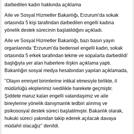
darbedilen kadın hakkında açıklama
Aile ve Sosyal Hizmetler Bakanlığı, Erzurum’da sokak
ortasında 5 kişi tarafından darbedilen engelli kadına
yönelik destek sürecinin başlatıldığını açıkladı.
Aile ve Sosyal Hizmetler Bakanlığı, bazı basın yayın
organlarında ‘Erzurum’da bedensel engelli kadın, sokak
ortasında 5 erkek tarafından tekme ve sopalarla darbedildi’
başlığıyla yer alan haberlere ilişkin açıklama yaptı.
Bakanlığın sosyal medya hesabından yapılan açıklamada,
"Olayın emniyet birimlerine intikal etmesiyle birlikte, il
müdürlüğü ekiplerimiz ivedilikle harekete geçmiştir.
Şiddete maruz kalan engelli vatandaşımız ve aile
bireylerine yönelik danışmanlık tedbiri alınmış ve
psikososyal destek süreci başlatılmıştır. Bakanlık olarak,
hukuki süreci yakından takip ederek açılacak davaya
müdahil olacağız" denildi.