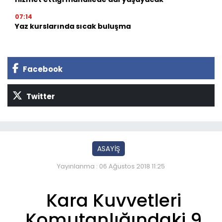
07:14
Yaz kurslarında sıcak buluşma
Facebook
Twitter
ASAYİŞ
Yayınlanma : 06 Ağustos 2018 11:25
Kara Kuvvetleri
Komutanlığındaki 9