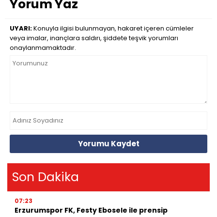
Yorum Yaz
UYARI:
Konuyla ilgisi bulunmayan, hakaret içeren cümleler
veya imalar, inançlara saldırı, şiddete teşvik yorumları
onaylanmamaktadır.
Yorumu Kaydet
Son Dakika
07:23
Erzurumspor FK, Festy Ebosele ile prensip