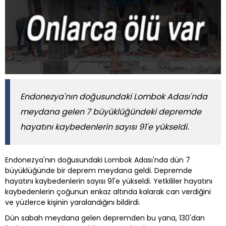
Endonezya'nın doğusundaki Lombok Adası'nda
meydana gelen 7 büyüklüğündeki depremde
hayatını kaybedenlerin sayısı 91'e yükseldi.
Endonezya'nın doğusundaki Lombok Adası'nda dün 7
büyüklüğünde bir deprem meydana geldi. Depremde
hayatını kaybedenlerin sayısı 91'e yükseldi. Yetkililer hayatını
kaybedenlerin çoğunun enkaz altında kalarak can verdiğini
ve yüzlerce kişinin yaralandığını bildirdi.
Dün sabah meydana gelen depremden bu yana, 130'dan