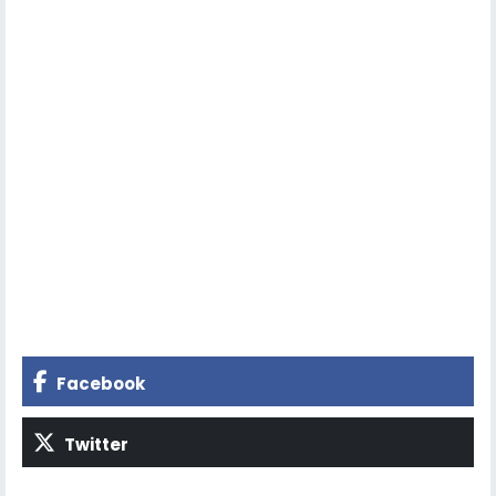
Facebook
Twitter