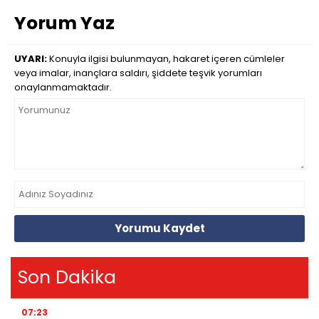
Yorum Yaz
UYARI:
Konuyla ilgisi bulunmayan, hakaret içeren cümleler
veya imalar, inançlara saldırı, şiddete teşvik yorumları
onaylanmamaktadır.
Yorumu Kaydet
Son Dakika
07:23