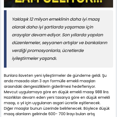
Yaklaşık 12 milyon emeklinin daha iyi maaş
alarak daha iyi şartlarda yaşaması için
arayışlar devam ediyor. Son yıllarda yapılan
düzenlemeler, seyyanen artışlar ve bankaların
verdiği promosyonlarla, ücretlerde
iyileştirmeler yaşandı.
Bunlara ilaveten yeni iyileştirmeler de gündeme geldi. Şu
anda masada olan 3 ayrı formülle emekli maaşları
arasındaki dengesizliklerin giderilmesi hedefleniyor.
Mevcut uygulamaya göre en düşük emekli maaşı 988 lira.
Hazırlıkları devam eden yeni tasarıya göre en düşük emekli
maaşı, o yıl için uygulanan asgari ücretle eşitlenecek.
Diğer maaşlar bunun üzerinde belirlenecek. Böylece düşük
maaş alanların gelirinde 600- 700 lirayı bulan artış