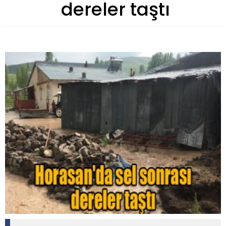
dereler taştı