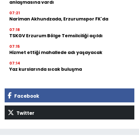
anlaşmasına vardı
07:21
Nariman Akhundzada, Erzurumspor FK'da
07:18
TSKGV Erzurum Bölge Temsilciliği açıldı
07:15
Hizmet ettiği mahallede adı yaşayacak
07:14
Yaz kurslarında sıcak buluşma
Facebook
Twitter