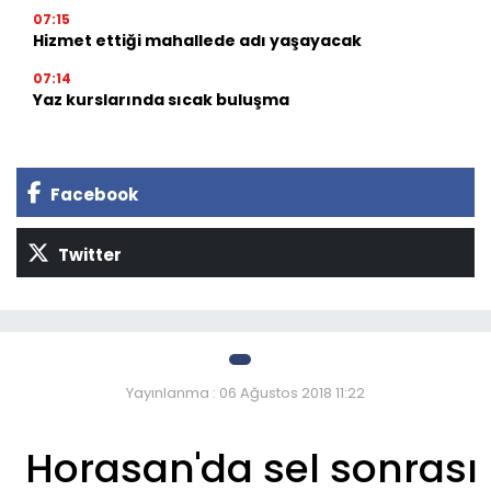
07:15
Hizmet ettiği mahallede adı yaşayacak
07:14
Yaz kurslarında sıcak buluşma
Facebook
Twitter
Yayınlanma : 06 Ağustos 2018 11:22
Horasan'da sel sonrası