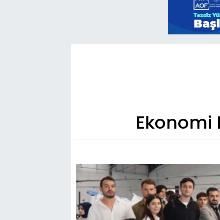
Ekonomi K