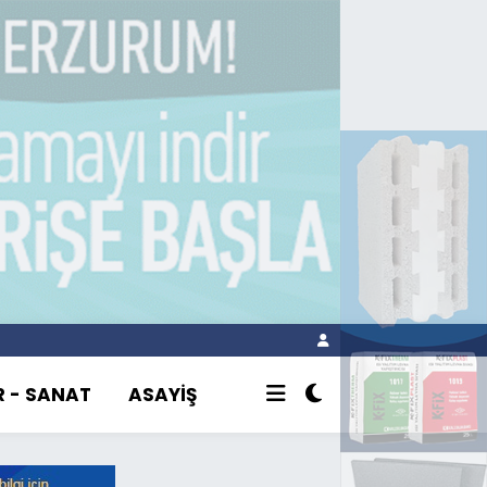
R - SANAT
ASAYİŞ