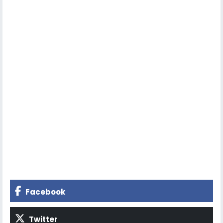
Facebook
Twitter