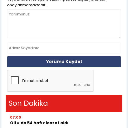
onaylanmamaktadır.
Yorumu Kaydet
Son Dakika
07:00
Oltu'da 54 hafız icazet aldı