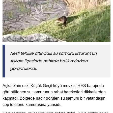
Nesli tehlike altındaki su samuru Erzurum'un
Aşkale ilçesinde nehirde balık avlarken
görüntülendi.
Aşkale'nin eski Küçük Geçit köyü mevkisi HES barajında
görüntülenen su samurunun rahat hareketleri dikkatlerden
kaçmadı. Bölgede nadir görülen su samuru bir vatandaşın
cep telefonu kamerasına yansıdı.