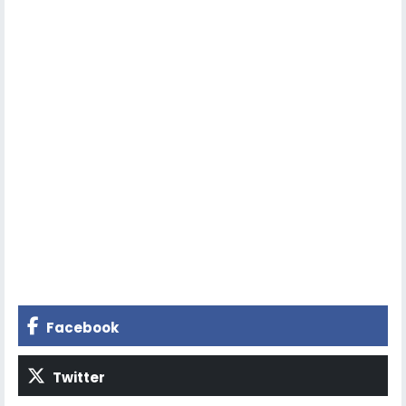
Facebook
Twitter