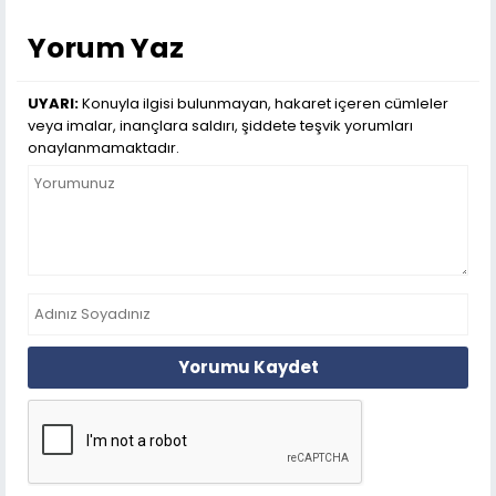
Yorum Yaz
UYARI:
Konuyla ilgisi bulunmayan, hakaret içeren cümleler
veya imalar, inançlara saldırı, şiddete teşvik yorumları
onaylanmamaktadır.
Yorumu Kaydet