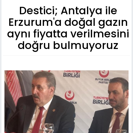
Destici; Antalya ile
Erzurum'a doğal gazın
aynı fiyatta verilmesini
doğru bulmuyoruz