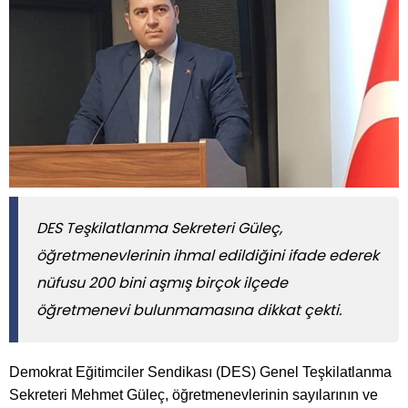
DES Teşkilatlanma Sekreteri Güleç,
öğretmenevlerinin ihmal edildiğini ifade ederek
nüfusu 200 bini aşmış birçok ilçede
öğretmenevi bulunmamasına dikkat çekti.
Demokrat Eğitimciler Sendikası (DES) Genel Teşkilatlanma
Sekreteri Mehmet Güleç, öğretmenevlerinin sayılarının ve