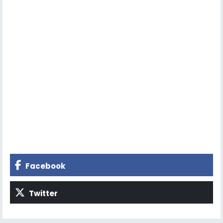
Facebook
Twitter