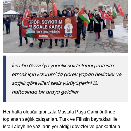
İsrail'in Gazze'ye yönelik saldırılarını protesto
etmek için Erzurum'da görev yapan hekimler ve
sağlık görevlileri sesiz yürüyüşlerini 12.
haftasında bir araya geldiler.
Her hafta olduğu gibi Lala Mustafa Paşa Cami önünde
toplanan sağlık çalışanları, Türk ve Filistin bayrakları ile
İsrail aleyhine yazıların yer aldığı dövizler ve pankartlarla