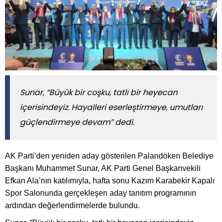
Sunar, “Büyük bir coşku, tatlı bir heyecan
içerisindeyiz. Hayalleri eserleştirmeye, umutları
güçlendirmeye devam” dedi.
AK Parti’den yeniden aday gösterilen Palandöken Belediye
Başkanı Muhammet Sunar, AK Parti Genel Başkanvekili
Efkan Ala’nın katılımıyla, hafta sonu Kazım Karabekir Kapalı
Spor Salonunda gerçekleşen aday tanıtım programının
ardından değerlendirmelerde bulundu.