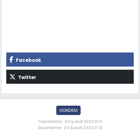
Facebook
Twitter
GÜNDEM
Yayınlanma : 04 Şubat 2023 01:11
Düzenleme : 04 Şubat 2023 01:12