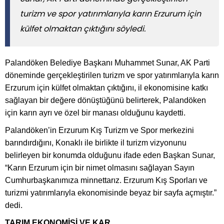
turizm ve spor yatırımlarıyla karın Erzurum için
külfet olmaktan çıktığını söyledi.
Palandöken Belediye Başkanı Muhammet Sunar, AK Parti
döneminde gerçekleştirilen turizm ve spor yatırımlarıyla karın
Erzurum için külfet olmaktan çıktığını, il ekonomisine katkı
sağlayan bir değere dönüştüğünü belirterek, Palandöken
için karın ayrı ve özel bir manası olduğunu kaydetti.
Palandöken’in Erzurum Kış Turizm ve Spor merkezini
barındırdığını, Konaklı ile birlikte il turizm vizyonunu
belirleyen bir konumda olduğunu ifade eden Başkan Sunar,
“Karın Erzurum için bir nimet olmasını sağlayan Sayın
Cumhurbaşkanımıza minnettarız. Erzurum Kış Sporları ve
turizmi yatırımlarıyla ekonomisinde beyaz bir sayfa açmıştır.”
dedi.
TARIM EKONOMİSİ VE KAR