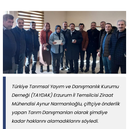
Türkiye Tarımsal Yayım ve Danışmanlık Kurumu
Derneği (TAYDAK) Erzurum İl Temsilcisi Ziraat
Mühendisi Aynur Narmanlıoğlu, çiftçiye önderlik
yapan Tarım Danışmanları olarak şimdiye
kadar haklarını alamadıklarını söyledi.