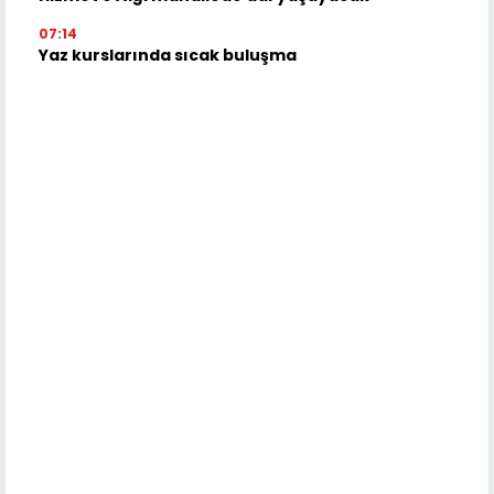
07:14
Yaz kurslarında sıcak buluşma