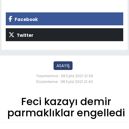
Facebook
Twitter
ASAYİŞ
Yayınlanma : 08 Eylül 2021 21:39
Düzenleme : 08 Eylül 2021 21:42
Feci kazayı demir
parmaklıklar engelledi