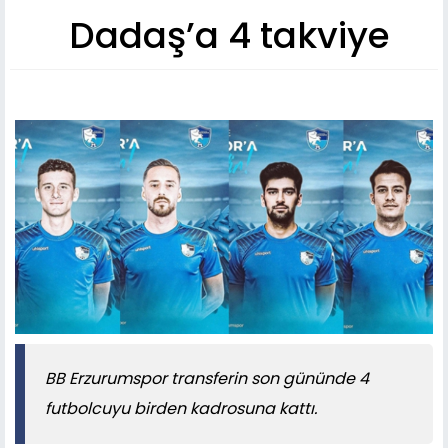
Dadaş’a 4 takviye
BB Erzurumspor transferin son gününde 4
futbolcuyu birden kadrosuna kattı.