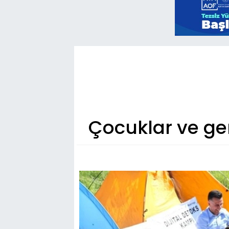
Çocuklar ve gen