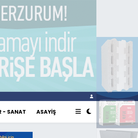
R - SANAT
ASAYİŞ