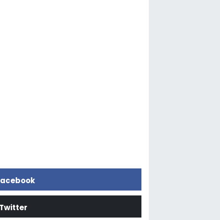
acebook
Twitter