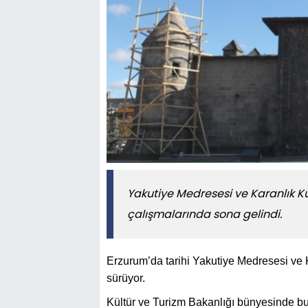
Yakutiye Medresesi ve Karanlık 
çalışmalarında sona gelindi.
Erzurum’da tarihi Yakutiye Medresesi ve 
sürüyor.
Kültür ve Turizm Bakanlığı bünyesinde 