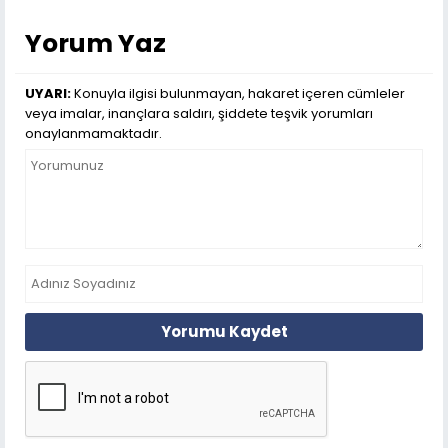
Yorum Yaz
UYARI:
Konuyla ilgisi bulunmayan, hakaret içeren cümleler
veya imalar, inançlara saldırı, şiddete teşvik yorumları
onaylanmamaktadır.
Yorumu Kaydet