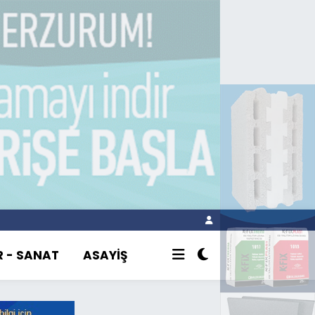
R - SANAT
ASAYİŞ