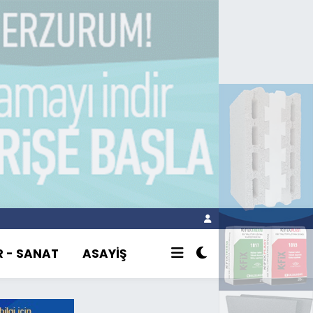
R - SANAT
ASAYİŞ