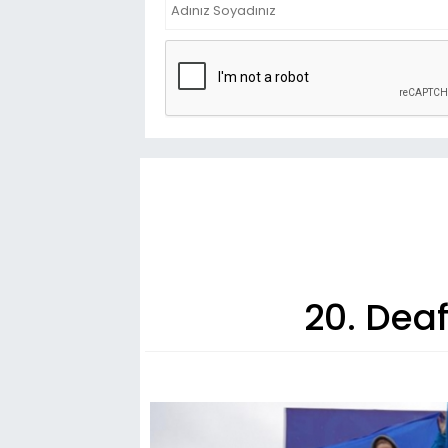
20. Dea