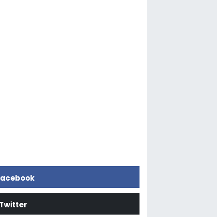
acebook
Twitter