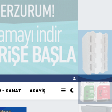
R - SANAT
ASAYİŞ