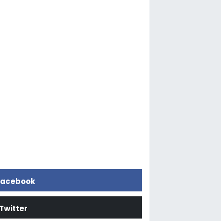
acebook
Twitter