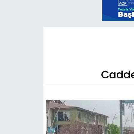
Cadde