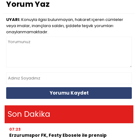
Yorum Yaz
UYARI:
Konuyla ilgisi bulunmayan, hakaret içeren cümleler
veya imalar, inançlara saldırı, şiddete teşvik yorumları
onaylanmamaktadır.
Yorumu Kaydet
Son Dakika
07:23
Erzurumspor FK, Festy Ebosele ile prensip