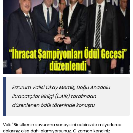
Erzurum Valisi Okay Memiş, Doğu Anadolu
İhracatçılar Birliği (DAİB) tarafından
düzenlenen ödül töreninde konuştu.
Vali: "Bir ülkenin savunma sanayisini cebinizde milyarlarca
dolarınız olsa dahi alamıyorsunuz. O zaman kendiniz