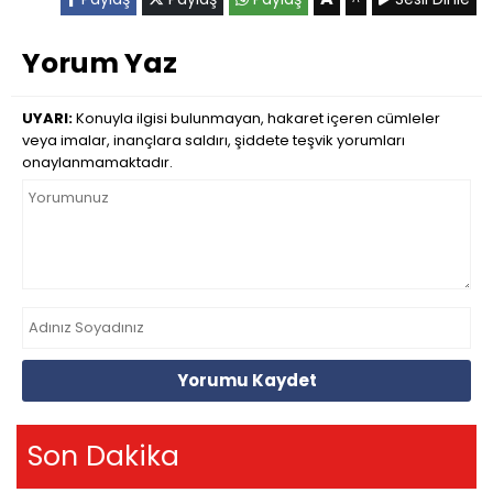
Yorum Yaz
UYARI:
Konuyla ilgisi bulunmayan, hakaret içeren cümleler
veya imalar, inançlara saldırı, şiddete teşvik yorumları
onaylanmamaktadır.
Yorumu Kaydet
Son Dakika