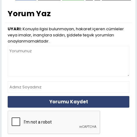
Yorum Yaz
UYARI:
Konuyla ilgisi bulunmayan, hakaret içeren cümleler
veya imalar, inançlara saldırı, şiddete teşvik yorumları
onaylanmamaktadır.
Yorumu Kaydet