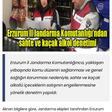
Erzurum İl Jandarma Komutanlığınca, yaklaşan
yılbaşında kamu düzenin sağlanması ve genel
sağlığın korunması nedeniyle, sahte ve kaçak
alkollü içeceklerin satışının engellenmesine
yönelik denetim yapıldı.
Alınan bilgilere göre, Jandarma ekipleri tarafından Erzurum