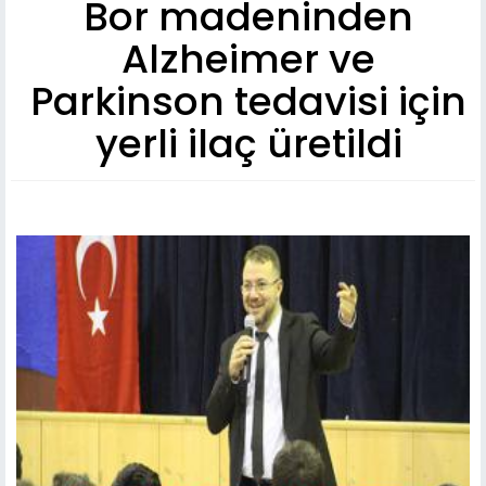
Bor madeninden
Alzheimer ve
Parkinson tedavisi için
yerli ilaç üretildi