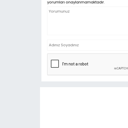
yorumları onaylanmamaktadır.