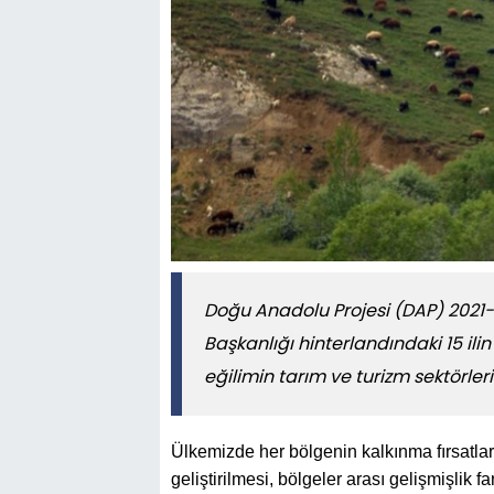
Doğu Anadolu Projesi (DAP) 2021-
Başkanlığı hinterlandındaki 15 ili
eğilimin tarım ve turizm sektörle
Ülkemizde her bölgenin kalkınma fırsatlar
geliştirilmesi, bölgeler arası gelişmişlik 