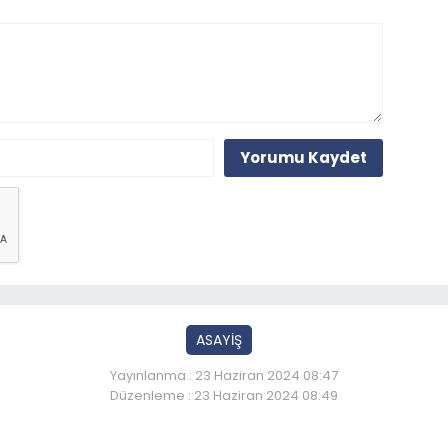
Yorumu Kaydet
ASAYİŞ
Yayınlanma : 23 Haziran 2024 08:47
Düzenleme : 23 Haziran 2024 08:49