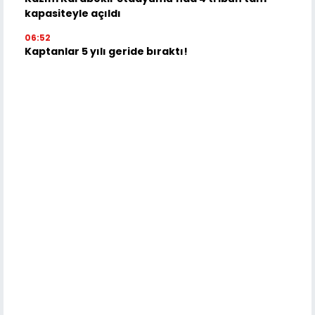
kapasiteyle açıldı
06:52
Kaptanlar 5 yılı geride bıraktı!