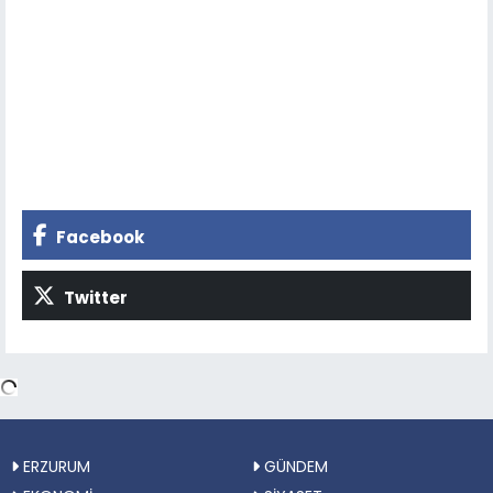
Facebook
Twitter
ERZURUM
GÜNDEM