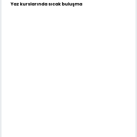
Yaz kurslarında sıcak buluşma