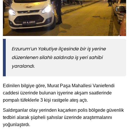
Erzurum’un Yakutiye ilçesinde bir iş yerine
düzenlenen silahlı saldırıda iş yeri sahibi
yaralandı.
Edinilen bilgiye göre, Murat Paşa Mahallesi Vaniefendi
caddesi üzerinde bulunan işyerine akşam saatlerinde
pompalı tüfeklerle 3 kişi rastgele ateş açtı.
Saldırganlar olay yerinden kaçarken polis bölgede güvenlik
tedbiri alarak şüpheli şahıslar üzerinde araştırmalarını
yoğunlaştırdı.