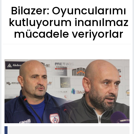
Bilazer: Oyuncularımı
kutluyorum inanılmaz
mücadele veriyorlar